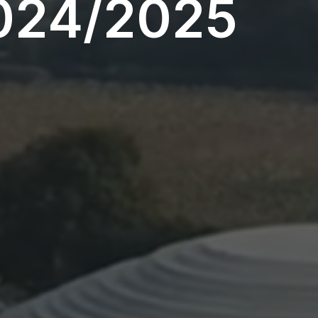
024/2025