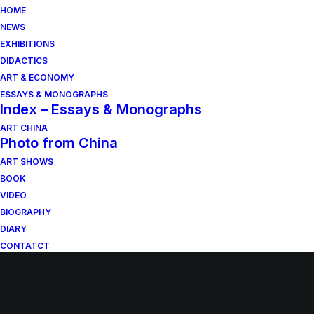
HOME
NEWS
EXHIBITIONS
DIDACTICS
ART & ECONOMY
ESSAYS & MONOGRAPHS
Index – Essays & Monographs
ART CHINA
Photo from China
ART SHOWS
BOOK
VIDEO
BIOGRAPHY
DIARY
CONTATCT