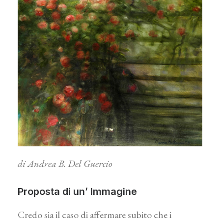
di Andrea B. Del Guercio
Proposta di un’ Immagine
Credo sia il caso di affermare subito che i