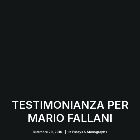
TESTIMONIANZA PER
MARIO FALLANI
Dicembre 29, 2016
|
In
Essays & Monographs