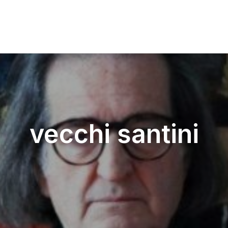
vecchi santini