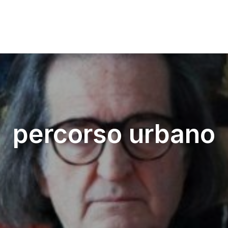
percorso urbano