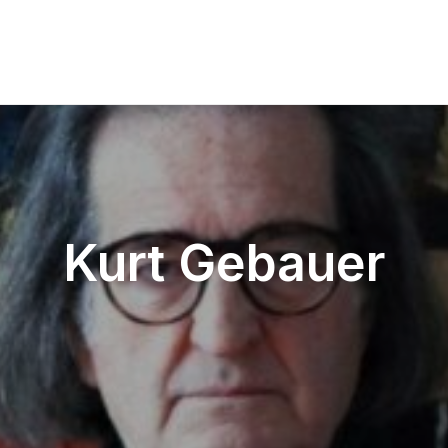
Kurt Gebauer