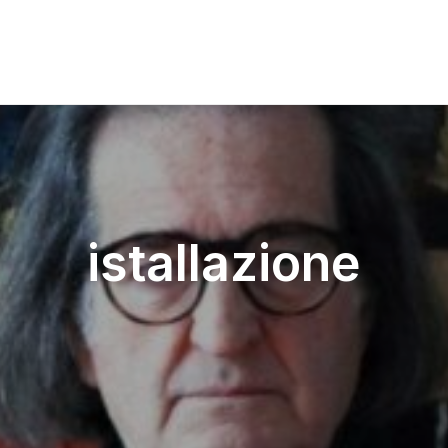
istallazione