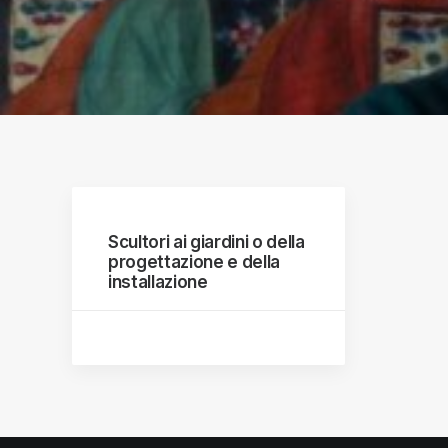
raphs
Scultori ai giardini o della
progettazione e della
installazione