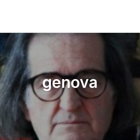
genova