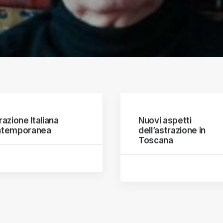
razione Italiana
Nuovi aspetti
temporanea
dell’astrazione in
Toscana