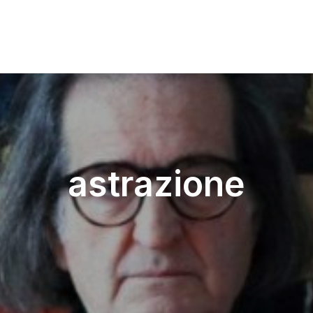
astrazione