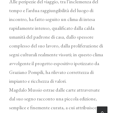
Alle peripezie del viaggio, tra l’inclemenza del
tempo e l’ardua raggiungibilità del luogo di
incontro, ha fatto seguito un clima di intesa
rapidamente intenso, qualificato dalla calda
umanità del padrone di casa, dallo spessore
complesso del suo lavoro, dalla proliferazione di
segni culturali realmente vissuti; in questo clima
avvolgente il progetto espositivo ipotiz­zato da
Graziano Pompili, ha rilevato corret­tezza di
impianto e ricchezza di valori.
Magdalo Mussio estrae dalle carte attraversate
dal suo segno racconto una piccola edizione,
semplice e finemente curata, a cui attribuisce un