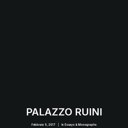
PALAZZO RUINI
Febbraio 5, 2017
|
In
Essays & Monographs