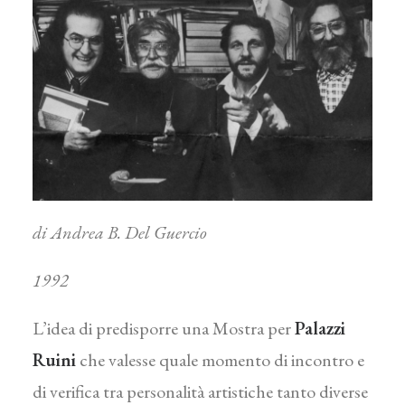
di Andrea B. Del Guercio
1992
L’idea di predisporre una Mostra per
Palazzi
Ruini
che valesse quale momento di incontro e
di verifica tra personalità artistiche tanto diverse