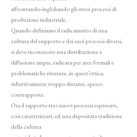
affrontando‑inglobando gli stessi processi di
produzione industriale.
Quando definiamo il radicamento di una
cultura del supporto e dei suoi processi diversi,
si deve riconoscere una distribuzione e
diffusione ampia, radicata per aree formali e
problematiche ritenute, in quest’ottica,
riduttiva­mente troppo distanti, spesso
contrapposte.
Ora il rapporto tra i nuovi processi espressivi,
cosi caratterizzati, ed una depositata tradizione
della cultura