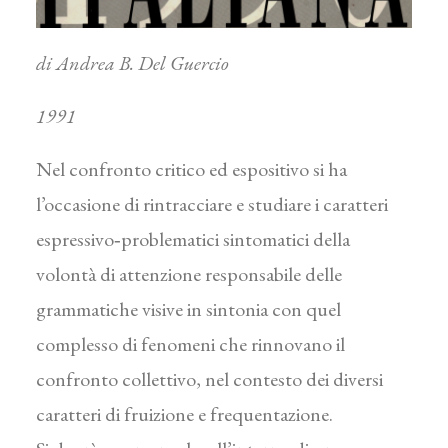
di Andrea B. Del Guercio
1991
Nel confronto critico ed espositivo si ha
l’occasione di rintracciare e studiare i caratteri
espressivo‑problematici sintomatici della
volontà di attenzione responsabile delle
grammatiche visive in sintonia con quel
complesso di fenomeni che rinnovano il
confronto collettivo, nel contesto dei diversi
caratteri di fruizione e frequentazione.