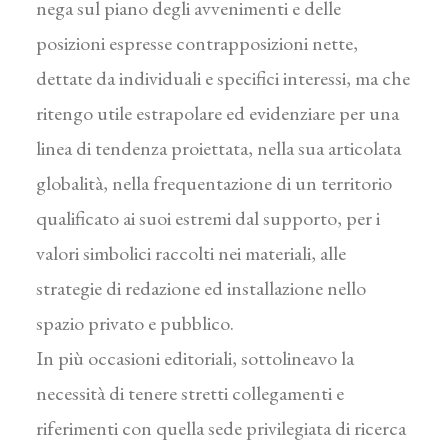
nega sul piano degli avvenimenti e delle
posizioni espresse contrapposizioni nette,
dettate da individuali e specifici interessi, ma che
ritengo utile estrapolare ed evidenziare per una
linea di tendenza proiettata, nella sua articolata
globalità, nella frequentazione di un territorio
qualificato ai suoi estremi dal supporto, per i
valori simbolici raccolti nei materiali, alle
strategie di redazione ed installazione nello
spazio privato e pubblico.
In più occasioni editoriali, sottolineavo la
necessità di tenere stretti collegamenti e
riferimenti con quella sede privilegiata di ricerca