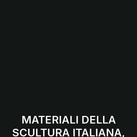
MATERIALI DELLA
SCULTURA ITALIANA,