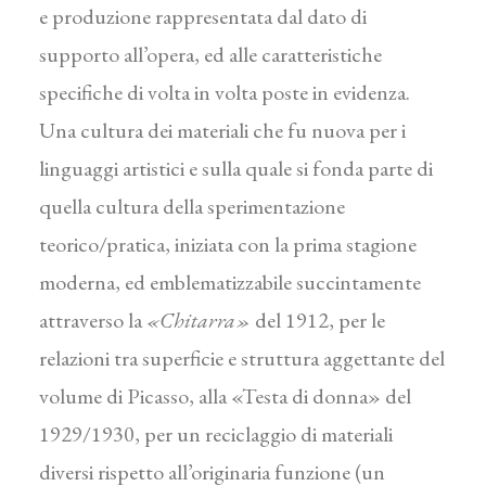
e produzione rappresentata dal dato di
supporto all’opera, ed alle caratteristiche
specifiche di volta in volta poste in evidenza.
Una cultura dei materiali che fu nuova per i
linguaggi artistici e sulla quale si fonda parte di
quella cultura della sperimentazione
teorico/pratica, iniziata con la prima stagione
moderna, ed emblematizzabile succintamente
attraverso la
«Chitarra»
del 1912, per le
relazioni tra superficie e struttura aggettante del
volume di Picasso, alla «Testa di donna» del
1929/1930, per un reciclaggio di materiali
diversi rispet­to all’originaria funzione (un