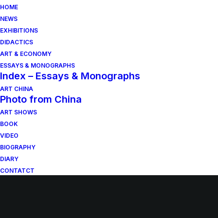
HOME
NEWS
EXHIBITIONS
DIDACTICS
ART & ECONOMY
ESSAYS & MONOGRAPHS
Index – Essays & Monographs
ART CHINA
Photo from China
ART SHOWS
BOOK
VIDEO
BIOGRAPHY
DIARY
CONTATCT