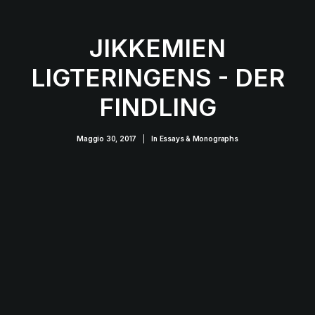
JIKKEMIEN
LIGTERINGENS - DER
FINDLING
Maggio 30, 2017
|
In
Essays & Monographs