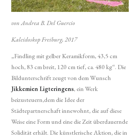
von Andrea B. Del Guercio
Kaleidoskop Freiburg, 2017
„Findling mit gelber Keramikform, 43,5 cm
hoch, 83 cm breit, 120 cm tief, ca. 480 kg“. Die
Bildunterschrift zeugt von dem Wunsch
Jikkemien Ligteringens
, ein Werk
beizusteuern,dem die Idee der
Städtepartnerschaft innewohnt, die auf diese
Weise eine Form und eine die Zeit überdauernde
Solidität erhält. Die künstlerische Aktion, die in