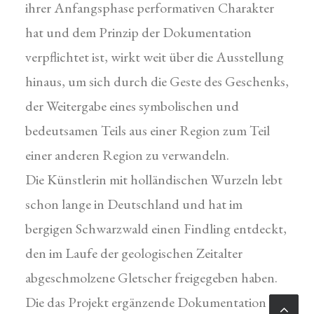
ihrer Anfangsphase performativen Charakter
hat und dem Prinzip der Dokumentation
verpflichtet ist, wirkt weit über die Ausstellung
hinaus, um sich durch die Geste des Geschenks,
der Weitergabe eines symbolischen und
bedeutsamen Teils aus einer Region zum Teil
einer anderen Region zu verwandeln.
Die Künstlerin mit holländischen Wurzeln lebt
schon lange in Deutschland und hat im
bergigen Schwarzwald einen Findling entdeckt,
den im Laufe der geologischen Zeitalter
abgeschmolzene Gletscher freigegeben haben.
Die das Projekt ergänzende Dokumentation