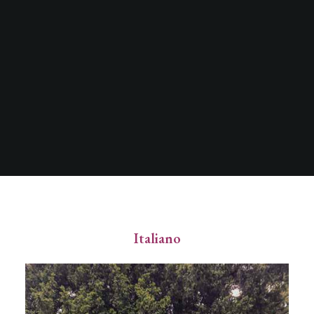
Italiano