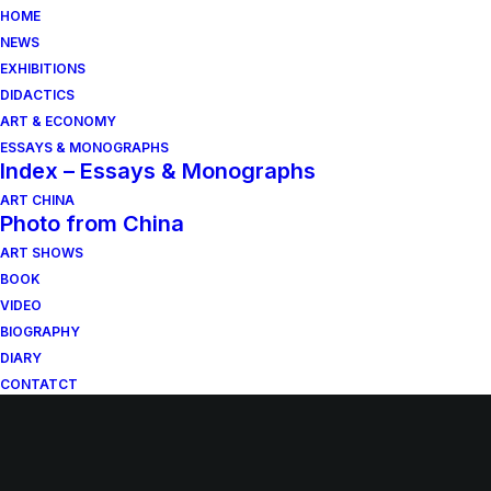
HOME
NEWS
EXHIBITIONS
DIDACTICS
ART & ECONOMY
ESSAYS & MONOGRAPHS
Index – Essays & Monographs
ART CHINA
Photo from China
ART SHOWS
BOOK
VIDEO
BIOGRAPHY
DIARY
CONTATCT