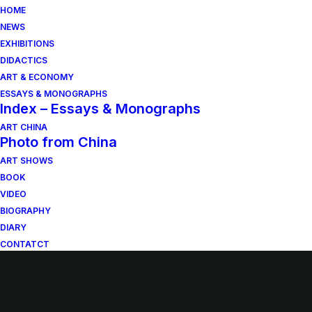
HOME
NEWS
EXHIBITIONS
DIDACTICS
ART & ECONOMY
ESSAYS & MONOGRAPHS
Index – Essays & Monographs
ART CHINA
Photo from China
ART SHOWS
BOOK
VIDEO
BIOGRAPHY
DIARY
CONTATCT