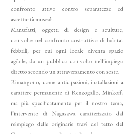
confronto attivo contro separatezze ed
ascetticità museali.
Manufatti, oggetti di design e sculture,
coinvolte nel confronto costruttivo di habitat
febbrili, per cui ogni locale diventa spazio
agibile, da un pubblico coinvolto nell’impiego
diretto secondo un attraversamento con soste.
Rimangono, come anticipazioni, installazioni a
carattere permanente di Renzogallo, Minkoff,
ma più specificatamente per il nostro tema,
l’intervento di Nagasawa caratterizzato dal
reimpiego delle originarie travi del tetto del