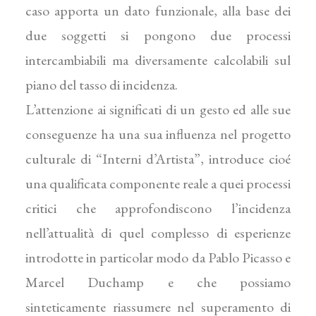
caso apporta un dato funzionale, alla base dei
due soggetti si pongono due processi
intercambiabili ma diversamente calcolabili sul
piano del tasso di incidenza.
L’attenzione ai significati di un gesto ed alle sue
conse­guenze ha una sua influenza nel progetto
culturale di “Interni d’Artista”, introduce cioé
una qualificata com­ponente reale a quei processi
critici che approfondiscono l’incidenza
nell’attualità di quel complesso di esperienze
introdotte in particolar modo da Pablo Picasso e
Marcel Duchamp e che possiamo
sinteticamente riassumere nel superamento di