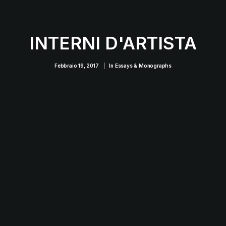
INTERNI D'ARTISTA
Febbraio 19, 2017
|
In
Essays & Monographs