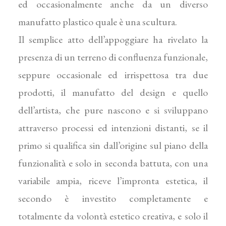
ed occasionalmente anche da un diverso
manufatto plastico quale è una scultura.
Il semplice atto dell’appoggiare ha rivelato la
presenza di un terreno di confluenza funzionale,
seppure occasiona­le ed irrispettosa tra due
prodotti, il manufatto del design e quello
dell’artista, che pure nascono e si sviluppano
attraverso processi ed intenzioni distanti, se il
primo si qualifica sin dall’origine sul piano della
funzionalità e solo in seconda battuta, con una
variabile ampia, riceve l’impronta estetica, il
secondo è investito completamente e
totalmente da volontà estetico creativa, e solo il