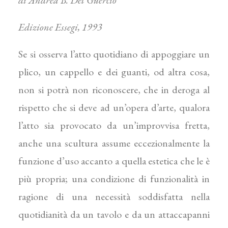
Edizione Essegi, 1993
Se si osserva l’atto quotidiano di appoggiare un
plico, un cappello e dei guanti, od altra cosa,
non si potrà non riconoscere, che in deroga al
rispetto che si deve ad un’opera d’arte, qualora
l’atto sia provocato da un’im­provvisa fretta,
anche una scultura assume eccezional­mente la
funzione d’uso accanto a quella estetica che le è
più propria; una condizione di funzionalità in
ragione di una necessità soddisfatta nella
quotidianità da un tavolo e da un attaccapanni