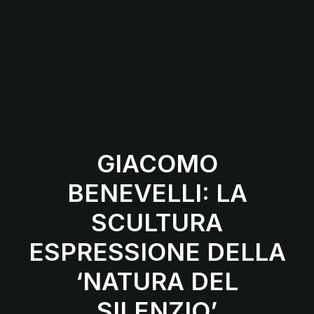
GIACOMO
BENEVELLI: LA
SCULTURA
ESPRESSIONE DELLA
‘NATURA DEL
SILENZIO’