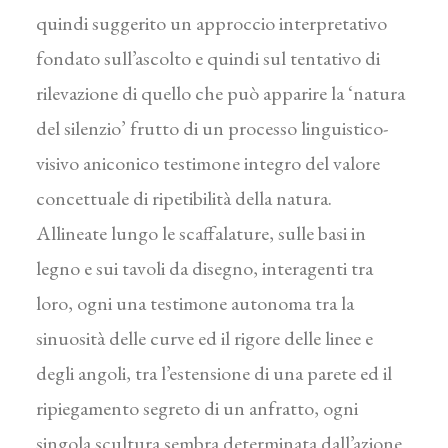
quindi suggerito un approccio interpretativo
fondato sull’ascolto e quindi sul tentativo di
rilevazione di quello che può apparire la ‘natura
del silenzio’ frutto di un processo linguistico-
visivo aniconico testimone integro del valore
concettuale di ripetibilità della natura.
Allineate lungo le scaffalature, sulle basi in
legno e sui tavoli da disegno, interagenti tra
loro, ogni una testimone autonoma tra la
sinuosità delle curve ed il rigore delle linee e
degli angoli, tra l’estensione di una parete ed il
ripiegamento segreto di un anfratto, ogni
singola scultura sembra determinata dall’azione