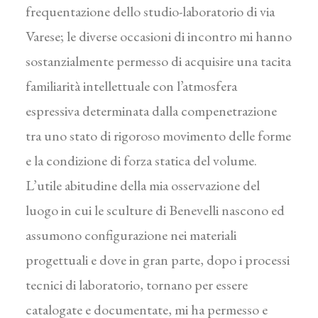
frequentazione dello studio-laboratorio di via
Varese; le diverse occasioni di incontro mi hanno
sostanzialmente permesso di acquisire una tacita
familiarità intellettuale con l’atmosfera
espressiva determinata dalla compenetrazione
tra uno stato di rigoroso movimento delle forme
e la condizione di forza statica del volume.
L’utile abitudine della mia osservazione del
luogo in cui le sculture di Benevelli nascono ed
assumono configurazione nei materiali
progettuali e dove in gran parte, dopo i processi
tecnici di laboratorio, tornano per essere
catalogate e documentate, mi ha permesso e