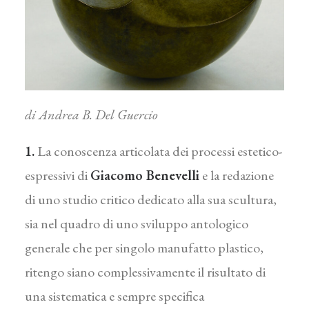
di Andrea B. Del Guercio
1.
La conoscenza articolata dei processi estetico-
espressivi di
Giacomo Benevelli
e la redazione
di uno studio critico dedicato alla sua scultura,
sia nel quadro di uno sviluppo antologico
generale che per singolo manufatto plastico,
ritengo siano complessivamente il risultato di
una sistematica e sempre specifica