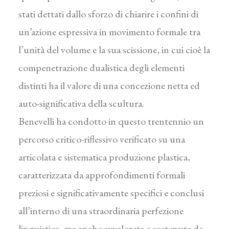
stati dettati dallo sforzo di chiarire i confini di
un’azione espressiva in movimento formale tra
l’unità del volume e la sua scissione, in cui cioè la
compenetrazione dualistica degli elementi
distinti ha il valore di una concezione netta ed
auto-significativa della scultura.
Benevelli ha condotto in questo trentennio un
percorso critico-riflessivo verificato su una
articolata e sistematica produzione plastica,
caratterizzata da approfondimenti formali
preziosi e significativamente specifici e conclusi
all’interno di una straordinaria perfezione
linguistica, ma anche avvalorata e sostenuta da