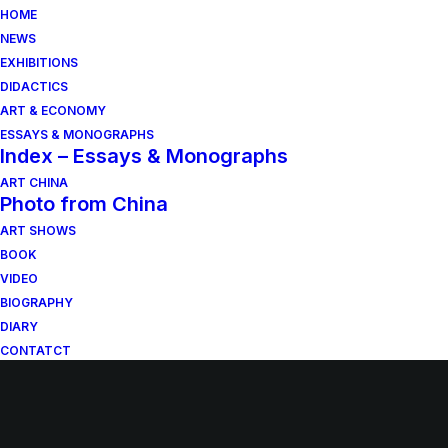
HOME
NEWS
EXHIBITIONS
DIDACTICS
ART & ECONOMY
ESSAYS & MONOGRAPHS
Index – Essays & Monographs
ART CHINA
Photo from China
ART SHOWS
BOOK
VIDEO
BIOGRAPHY
DIARY
CONTATCT