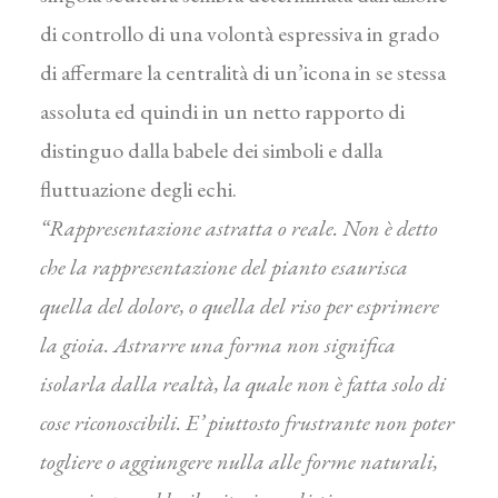
di controllo di una volontà espressiva in grado
di affermare la centralità di un’icona in se stessa
assoluta ed quindi in un netto rapporto di
distinguo dalla babele dei simboli e dalla
fluttuazione degli echi.
“Rappresentazione astratta o reale. Non è detto
che la rappresentazione del pianto esaurisca
quella del dolore, o quella del riso per esprimere
la gioia. Astrarre una forma non significa
isolarla dalla realtà, la quale non è fatta solo di
cose riconoscibili. E’ piuttosto frustrante non poter
togliere o aggiungere nulla alle forme naturali,