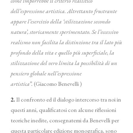
come imporrebbe il criterio realistico
dell’espressione artistica. Altrettanto frustrante
appare l’esercizio della ‘stilizzazione secondo
natura’, storicamente sperimentato. Se l’eccessivo
realismo non facilita la distinzione tra il lato più
profondo della vita e quello più superficiale, la
stilizzazione del vero limita la possibilità di un
pensiero globale nell’espressione
artistica”.
(Giacomo Benevelli )
2.
Il confronto ed il dialogo intercorso tra noi in
questi anni, qualificatosi con alcune riflessioni
teoriche inedite, consegnatemi da Benevelli per
questa particolare edizione monografica, sono