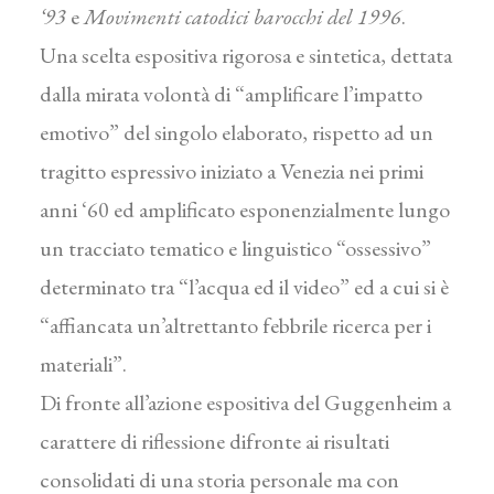
‘93
e
Movimenti catodici barocchi del 1996
.
Una scelta espositiva rigorosa e sintetica, dettata
dalla mirata volontà di “amplificare l’impatto
emotivo” del singolo elaborato, rispetto ad un
tragitto espressivo iniziato a Venezia nei primi
anni ‘60 ed amplificato esponenzialmente lungo
un tracciato tematico e linguistico “ossessivo”
determinato tra “l’acqua ed il video” ed a cui si è
“affiancata un’altrettanto febbrile ricerca per i
materiali”.
Di fronte all’azione espositiva del Guggenheim a
carattere di riflessione difronte ai risultati
consolidati di una storia personale ma con