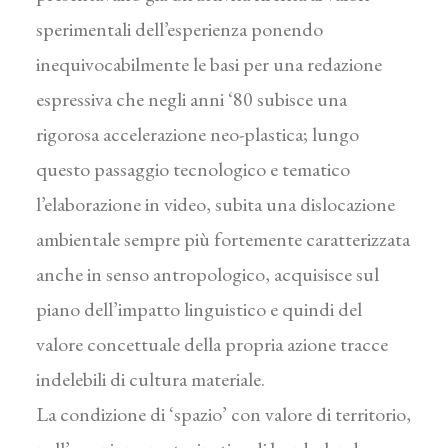
sperimentali dell’esperienza ponendo
inequivocabilmente le basi per una redazione
espressiva che negli anni ‘80 subisce una
rigorosa accelerazione neo-plastica; lungo
questo passaggio tecnologico e tematico
l’elaborazione in video, subita una dislocazione
ambientale sempre più fortemente caratterizzata
anche in senso antropologico, acquisisce sul
piano dell’impatto linguistico e quindi del
valore concettuale della propria azione tracce
indelebili di cultura materiale.
La condizione di ‘spazio’ con valore di territorio,