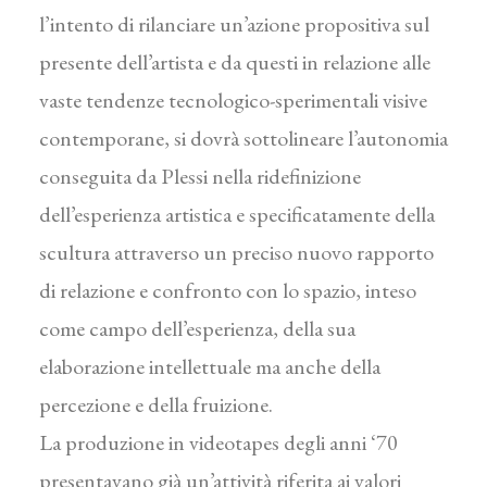
l’intento di rilanciare un’azione propositiva sul
presente dell’artista e da questi in relazione alle
vaste tendenze tecnologico-sperimentali visive
contemporane, si dovrà sottolineare l’autonomia
conseguita da Plessi nella ridefinizione
dell’esperienza artistica e specificatamente della
scultura attraverso un preciso nuovo rapporto
di relazione e confronto con lo spazio, inteso
come campo dell’esperienza, della sua
elaborazione intellettuale ma anche della
percezione e della fruizione.
La produzione in videotapes degli anni ‘70
presentavano già un’attività riferita ai valori