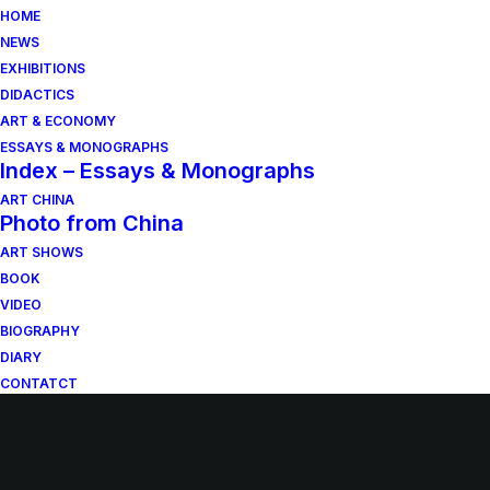
HOME
NEWS
EXHIBITIONS
DIDACTICS
ART & ECONOMY
ESSAYS & MONOGRAPHS
Index – Essays & Monographs
ART CHINA
Photo from China
ART SHOWS
BOOK
VIDEO
BIOGRAPHY
DIARY
CONTATCT