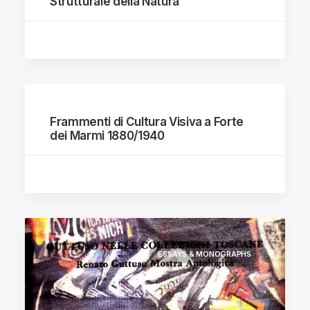
Strutturale della Natura
Frammenti di Cultura Visiva a Forte
dei Marmi 1880/1940
ESSAYS & MONOGRAPHS