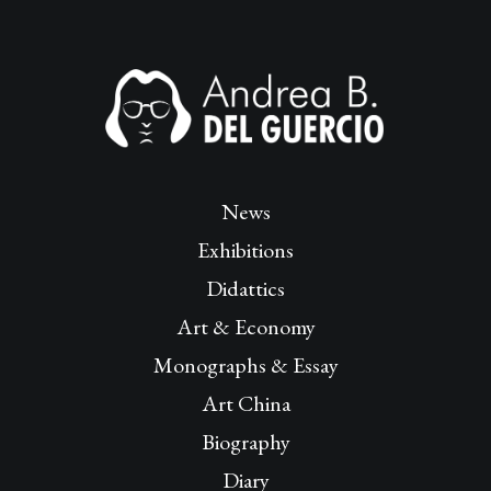
News
Exhibitions
Didattics
Art & Economy
Monographs & Essay
Art China
Biography
Diary