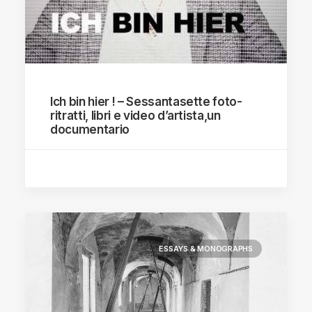
Ich bin hier ! – Sessantasette foto-
ritratti, libri e video d’artista,un
documentario
ESSAYS & MONOGRAPHS