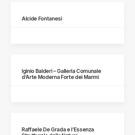
Alcide Fontanesi
Iginio Balderi – Galleria Comunale
d’Arte Moderna Forte dei Marmi
Raffaele De Grada e l’Essenza