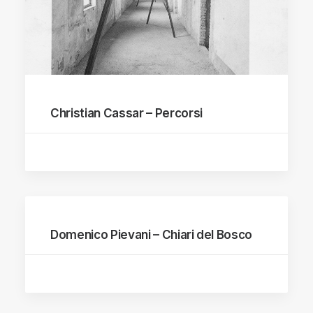
Christian Cassar – Percorsi
Domenico Pievani – Chiari del Bosco