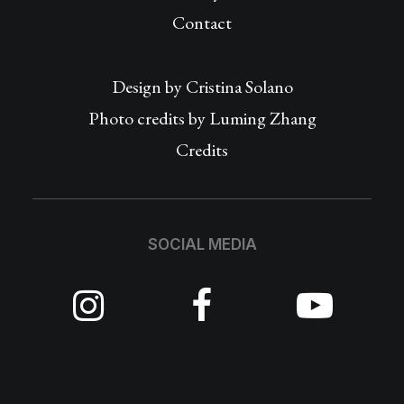
Contact
Design by
Cristina Solano
Photo credits by Luming Zhang
Credits
SOCIAL MEDIA