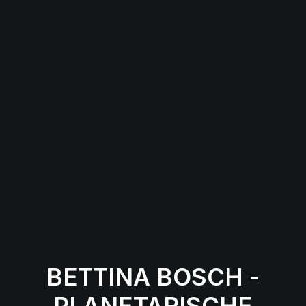
BETTINA BOSCH -
PLANETARISCHE