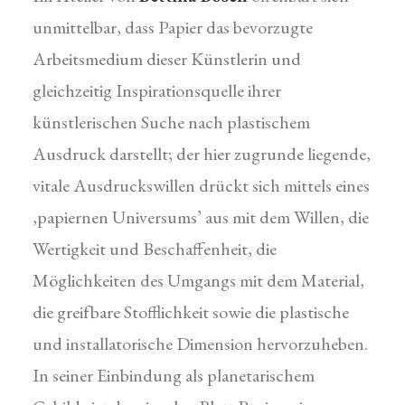
unmittelbar, dass Papier das bevorzugte
Arbeitsmedium dieser Künstlerin und
gleichzeitig Inspirationsquelle ihrer
künstlerischen Suche nach plastischem
Ausdruck darstellt; der hier zugrunde liegende,
vitale Ausdruckswillen drückt sich mittels eines
‚papiernen Universums’ aus mit dem Willen, die
Wertigkeit und Beschaffenheit, die
Möglichkeiten des Umgangs mit dem Material,
die greifbare Stofflichkeit sowie die plastische
und installatorische Dimension hervorzuheben.
In seiner Einbindung als planetarischem