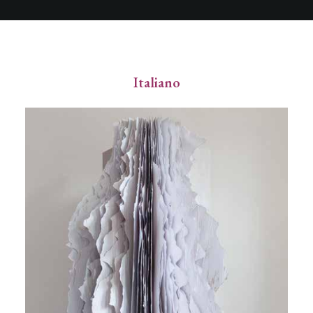
Italiano