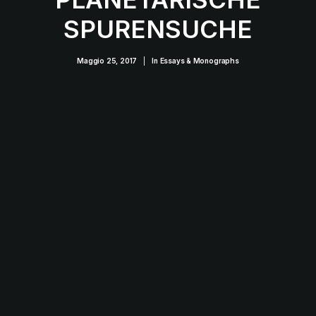
SPURENSUCHE
Maggio 25, 2017
|
In
Essays & Monographs