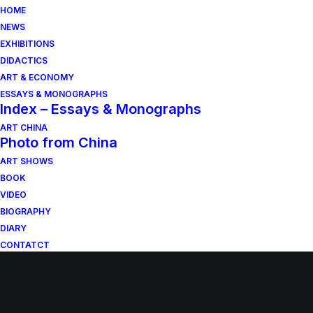
HOME
NEWS
EXHIBITIONS
DIDACTICS
ART & ECONOMY
ESSAYS & MONOGRAPHS
Index – Essays & Monographs
ART CHINA
Photo from China
ART SHOWS
BOOK
VIDEO
BIOGRAPHY
DIARY
CONTATCT