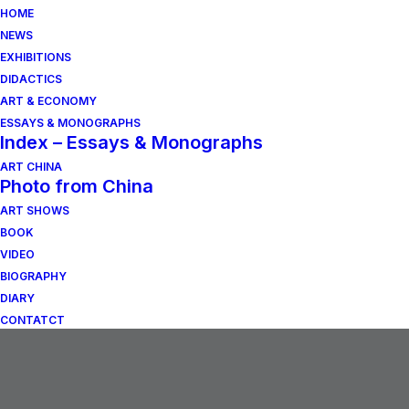
HOME
NEWS
EXHIBITIONS
DIDACTICS
ART & ECONOMY
ESSAYS & MONOGRAPHS
Index – Essays & Monographs
ART CHINA
Photo from China
ART SHOWS
BOOK
VIDEO
BIOGRAPHY
DIARY
CONTATCT