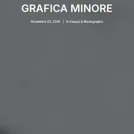
GRAFICA MINORE
Novembre 23, 2016
|
In
Essays & Monographs