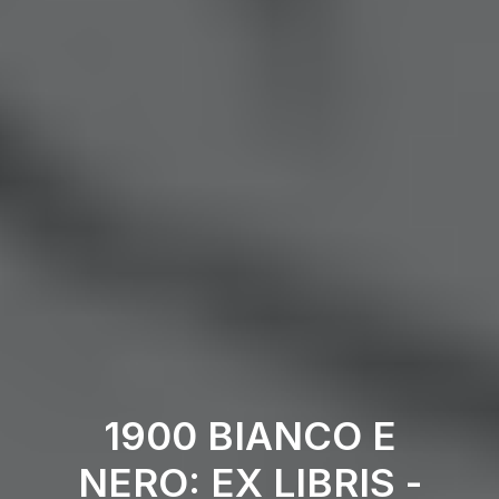
1900 BIANCO E
NERO: EX LIBRIS -