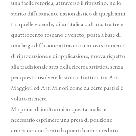
una facile retorica, attraverso il ripri­stino, nello
spirito diffusamente nazionalistico di quegli anni
tra quelle vicende, di un’italica cultura, tra tre e
quattrocento toscano e veneto, posta a base di
una larga diffusione attraverso i nuovi strumenti
di riproduzione e di applicazione, nuova rispetto
alla tradizionale area della ricerca artistica, senza
per questo risol­vere la storica frattura tra Arti
Maggiori ed Arti Minori come da certe parti si è
voluto ritenere.
Ma prima di inoltrarmi in questa analisi è
necessario esprimere una presa di posizione
critica nei confronti di quanti hanno creduto