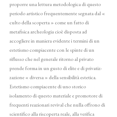
proporre una lettura me­todologica di questo
periodo artistico frequentemente segnata dal «
culto della scoperta » come un fatto di
metafisica archeologia cioè disposta ad
accogliere in maniera evidente i termini di un
estetismo compiacente con le spinte di un
riflusso che nel generale ritorno al privato
prende forma in un gusto di elite e di privatiz­
zazione « diversa » della sensibilità estetica.
Estetismo compiacente di uno storico
isolamento di questo materiale e promotore di
frequenti reazionari revival che nulla offrono di
scientifico alla riscoperta reale, alla verifica