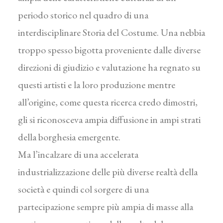
periodo storico nel quadro di una
interdisciplinare Storia del Costume. Una nebbia
troppo spesso bigotta proveniente dalle diverse
direzioni di giudizio e valutazione ha regnato su
questi artisti e la loro produzione mentre
all’origine, come questa ricerca credo dimo­stri,
gli si riconosceva ampia diffusione in ampi strati
della borghesia emergente.
Ma l’incalzare di una accelerata
industrializzazione delle più diverse realtà della
società e quindi col sorgere di una
partecipazione sempre più ampia di masse alla